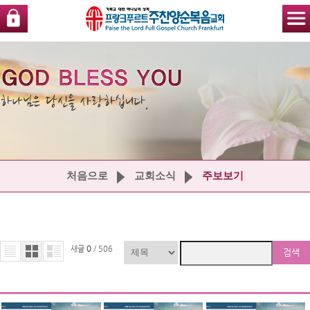
처음으로
교회소식
주보보기
새글
0
/ 506
검색